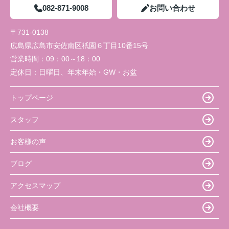
082-871-9008
お問い合わせ
〒731-0138
広島県広島市安佐南区祇園６丁目10番15号
営業時間：
09：00～18：00
定休日：
日曜日、年末年始・GW・お盆
トップページ
スタッフ
お客様の声
ブログ
アクセスマップ
会社概要