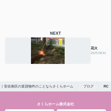
NEXT
花火
2025.09.01
｜安佐南区の賃貸物件のことならさくらホーム
ブログ
RC
さくらホーム株式会社