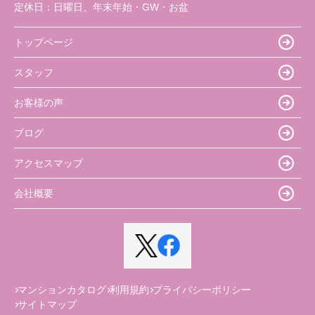
定休日：
日曜日、年末年始・GW・お盆
トップページ
スタッフ
お客様の声
ブログ
アクセスマップ
会社概要
マンションカタログ
利用規約
プライバシーポリシー
サイトマップ