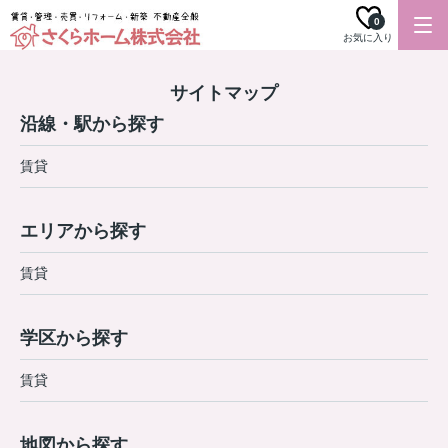
0
お気に入り
サイトマップ
沿線・駅から探す
賃貸
エリアから探す
賃貸
学区から探す
賃貸
地図から探す