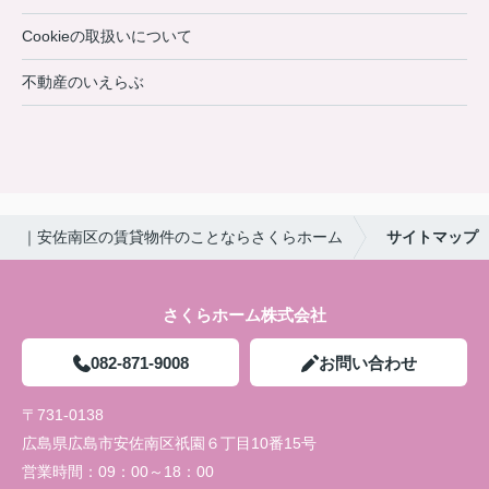
Cookieの取扱いについて
不動産のいえらぶ
｜安佐南区の賃貸物件のことならさくらホーム
サイトマップ
さくらホーム株式会社
082-871-9008
お問い合わせ
〒731-0138
広島県広島市安佐南区祇園６丁目10番15号
営業時間：
09：00～18：00