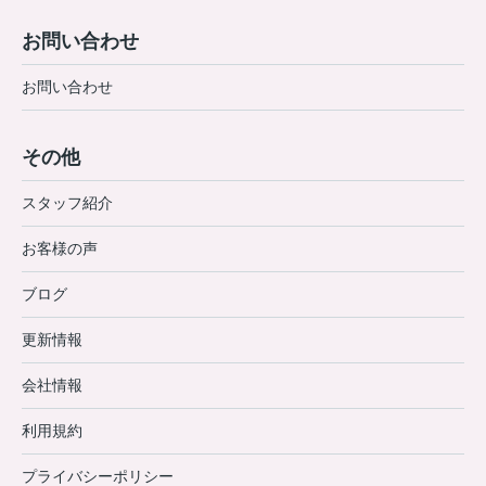
お問い合わせ
お問い合わせ
その他
スタッフ紹介
お客様の声
ブログ
更新情報
会社情報
利用規約
プライバシーポリシー