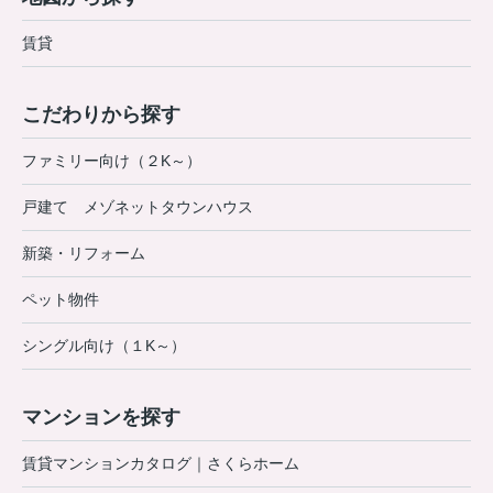
賃貸
こだわりから探す
ファミリー向け（２K～）
戸建て メゾネットタウンハウス
新築・リフォーム
ペット物件
シングル向け（１K～）
マンションを探す
賃貸マンションカタログ｜さくらホーム