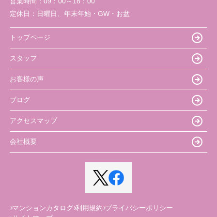
営業時間：
09：00～18：00
定休日：
日曜日、年末年始・GW・お盆
トップページ
スタッフ
お客様の声
ブログ
アクセスマップ
会社概要
マンションカタログ
利用規約
プライバシーポリシー