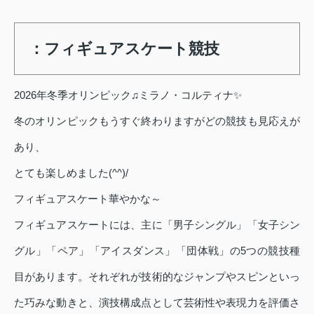
：フィギュアスケート競技
2026年冬季オリンピック♫ミラノ・コルティナ✨
冬のオリンピックもうすぐ終わりますがどの競技も見応えが
あり、
とても楽しめました(^^)/
フィギュアスケート華やかな～
フィギュアスケートには、主に「男子シングル」「女子シン
グル」「ペア」「アイスダンス」「団体戦」の5つの競技種
目があります。それぞれが技術的なジャンプやスピンといっ
た巧みな動きと、演技構成点として芸術性や表現力を評価さ