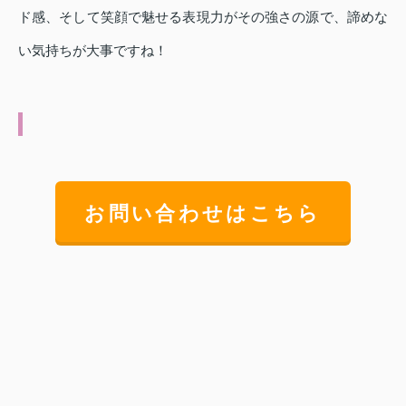
ド感、そして笑顔で魅せる表現力がその強さの源で、諦めな
い気持ちが大事ですね！
お問い合わせはこちら