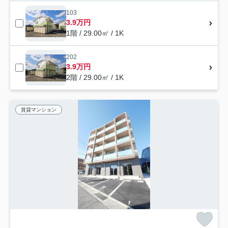
103
3.9万円
1階 / 29.00㎡ / 1K
202
3.9万円
2階 / 29.00㎡ / 1K
賃貸マンション