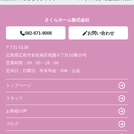
さくらホーム株式会社
082-871-9008
お問い合わせ
〒731-0138
広島県広島市安佐南区祇園６丁目10番15号
営業時間：
09：00～18：00
定休日：
日曜日、年末年始・GW・お盆
トップページ
スタッフ
お客様の声
ブログ