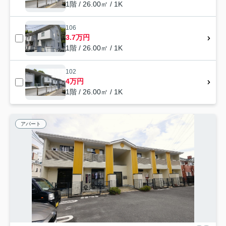
1階 / 26.00㎡ / 1K
106
3.7万円
1階 / 26.00㎡ / 1K
102
4万円
1階 / 26.00㎡ / 1K
アパート